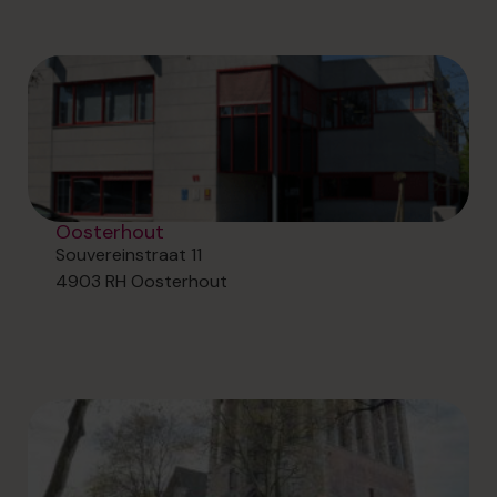
Oosterhout
Souvereinstraat 11
4903 RH Oosterhout