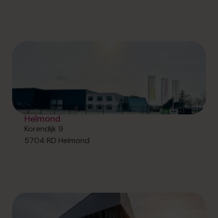
Helmond
Korendijk 9
5704 RD Helmond