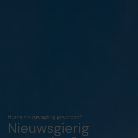
Home
»
Nieuwsgierig geworden?
Nieuwsgierig