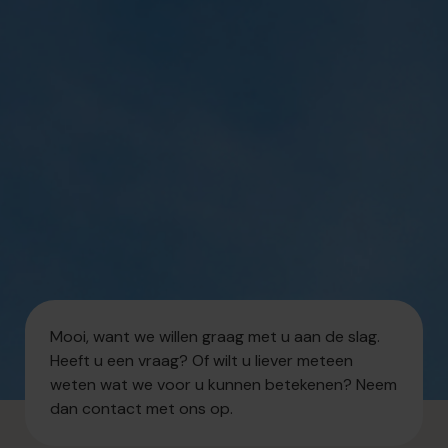
Mooi, want we willen graag met u aan de slag.
Heeft u een vraag? Of wilt u liever meteen
weten wat we voor u kunnen betekenen? Neem
dan contact met ons op.