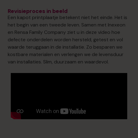
Revisieproces in beeld
Een kapot printplaatje betekent niet het einde. Het is
het begin van een tweede leven. Samen met Inexeon
en Rensa Family Company ziet u in deze video hoe
defecte onderdelen worden hersteld, getest en vol
waarde teruggaan in de installatie. Zo besparen we
kostbare materialen en verlengen we de levensduur
van installaties. Slim, duurzaam en waardevol.