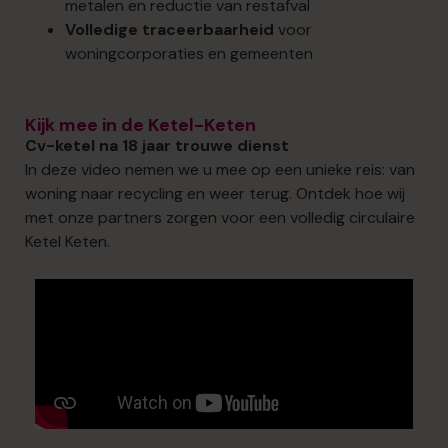
metalen en reductie van restafval
Volledige traceerbaarheid
voor
woningcorporaties en gemeenten
Kijk mee in de Ketel-Keten
Cv-ketel na 18 jaar trouwe dienst
In deze video nemen we u mee op een unieke reis: van
woning naar recycling en weer terug. Ontdek hoe wij
met onze partners zorgen voor een volledig circulaire
Ketel Keten.