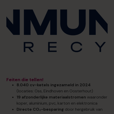
Feiten die tellen!
8.040 cv-ketels ingezameld in 2024
(locaties: Oss, Eindhoven en Oosterhout)
19 afzonderlijke materiaalstromen
waaronder
koper, aluminium, pvc, karton en elektronica
Directe CO₂-besparing
door hergebruik van