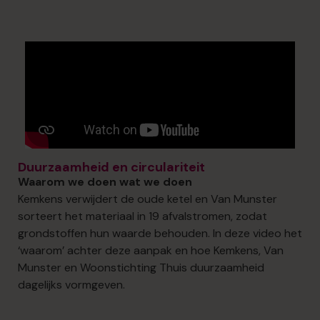
Duurzaamheid en circulariteit
Waarom we doen wat we doen
Kemkens verwijdert de oude ketel en Van Munster
sorteert het materiaal in 19 afvalstromen, zodat
grondstoffen hun waarde behouden. In deze video het
‘waarom’ achter deze aanpak en hoe Kemkens, Van
Munster en Woonstichting Thuis duurzaamheid
dagelijks vormgeven.