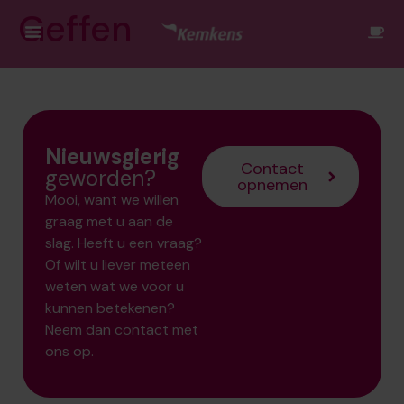
Geffen
Nieuwsgierig
Contact
geworden?
opnemen
Mooi, want we willen
graag met u aan de
slag. Heeft u een vraag?
Of wilt u liever meteen
weten wat we voor u
kunnen betekenen?
Neem dan contact met
ons op.